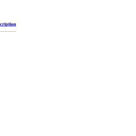
cription