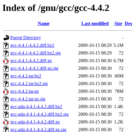
Index of /gnu/gcc/gcc-4.4.2
Name
Last modified
Size
Des
Parent Directory
-
gcc-4.4.1-4.4.2.diff.bz2
2009-10-15 08:29
5.1M
gcc-4.4.1-4.4.2.diff.bz2.sig
2009-10-15 08:29
72
gcc-4.4.1-4.4.2.diff.gz
2009-10-15 08:30
6.7M
gcc-4.4.1-4.4.2.diff.gz.sig
2009-10-15 08:30
72
gcc-4.4.2.tar.bz2
2009-10-15 08:30
60M
gcc-4.4.2.tar.bz2.sig
2009-10-15 08:30
72
gcc-4.4.2.tar.gz
2009-10-15 08:30
78M
gcc-4.4.2.tar.gz.sig
2009-10-15 08:30
72
gcc-ada-4.4.1-4.4.2.diff.bz2
2009-10-15 08:30
1.4K
gcc-ada-4.4.1-4.4.2.diff.bz2.sig
2009-10-15 08:30
72
gcc-ada-4.4.1-4.4.2.diff.gz
2009-10-15 08:30
1.2K
gcc-ada-4.4.1-4.4.2.diff.gz.sig
2009-10-15 08:30
72