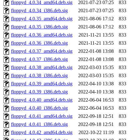
floppyd_4.0.34_amd64.deb.sig
2021-07-23 07:25
833
floppyd_4.0.34_i386.deb.sig
2021-07-23 07:25
833
floppyd_4.0.35_amd64.deb.sig
2021-08-06 17:12
833
floppyd_4.0.35_i386.deb.sig
2021-08-06 17:12
833
floppyd_4.0.36_amd64.deb.sig
2021-11-21 13:55
833
floppyd_4.0.36_i386.deb.sig
2021-11-21 13:55
833
floppyd_4.0.37_amd64.deb.sig
2022-01-08 13:08
833
floppyd_4.0.37_i386.deb.sig
2022-01-08 13:08
833
floppyd_4.0.38_amd64.deb.sig
2022-03-03 15:35
833
floppyd_4.0.38_i386.deb.sig
2022-03-03 15:35
833
floppyd_4.0.39_amd64.deb.sig
2022-04-10 13:38
833
floppyd_4.0.39_i386.deb.sig
2022-04-10 13:38
833
floppyd_4.0.40_amd64.deb.sig
2022-06-04 16:53
833
floppyd_4.0.40_i386.deb.sig
2022-06-04 16:53
833
floppyd_4.0.41_amd64.deb.sig
2022-09-18 12:51
833
floppyd_4.0.41_i386.deb.sig
2022-09-18 12:51
833
floppyd_4.0.42_amd64.deb.sig
2022-10-22 11:19
833