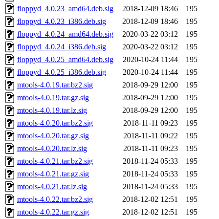
floppyd_4.0.23_amd64.deb.sig
2018-12-09 18:46
195
floppyd_4.0.23_i386.deb.sig
2018-12-09 18:46
195
floppyd_4.0.24_amd64.deb.sig
2020-03-22 03:12
195
floppyd_4.0.24_i386.deb.sig
2020-03-22 03:12
195
floppyd_4.0.25_amd64.deb.sig
2020-10-24 11:44
195
floppyd_4.0.25_i386.deb.sig
2020-10-24 11:44
195
mtools-4.0.19.tar.bz2.sig
2018-09-29 12:00
195
mtools-4.0.19.tar.gz.sig
2018-09-29 12:00
195
mtools-4.0.19.tar.lz.sig
2018-09-29 12:00
195
mtools-4.0.20.tar.bz2.sig
2018-11-11 09:23
195
mtools-4.0.20.tar.gz.sig
2018-11-11 09:22
195
mtools-4.0.20.tar.lz.sig
2018-11-11 09:23
195
mtools-4.0.21.tar.bz2.sig
2018-11-24 05:33
195
mtools-4.0.21.tar.gz.sig
2018-11-24 05:33
195
mtools-4.0.21.tar.lz.sig
2018-11-24 05:33
195
mtools-4.0.22.tar.bz2.sig
2018-12-02 12:51
195
mtools-4.0.22.tar.gz.sig
2018-12-02 12:51
195