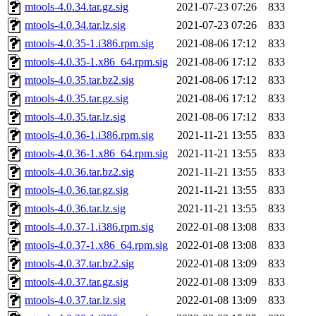
mtools-4.0.34.tar.gz.sig
2021-07-23 07:26
833
mtools-4.0.34.tar.lz.sig
2021-07-23 07:26
833
mtools-4.0.35-1.i386.rpm.sig
2021-08-06 17:12
833
mtools-4.0.35-1.x86_64.rpm.sig
2021-08-06 17:12
833
mtools-4.0.35.tar.bz2.sig
2021-08-06 17:12
833
mtools-4.0.35.tar.gz.sig
2021-08-06 17:12
833
mtools-4.0.35.tar.lz.sig
2021-08-06 17:12
833
mtools-4.0.36-1.i386.rpm.sig
2021-11-21 13:55
833
mtools-4.0.36-1.x86_64.rpm.sig
2021-11-21 13:55
833
mtools-4.0.36.tar.bz2.sig
2021-11-21 13:55
833
mtools-4.0.36.tar.gz.sig
2021-11-21 13:55
833
mtools-4.0.36.tar.lz.sig
2021-11-21 13:55
833
mtools-4.0.37-1.i386.rpm.sig
2022-01-08 13:08
833
mtools-4.0.37-1.x86_64.rpm.sig
2022-01-08 13:08
833
mtools-4.0.37.tar.bz2.sig
2022-01-08 13:09
833
mtools-4.0.37.tar.gz.sig
2022-01-08 13:09
833
mtools-4.0.37.tar.lz.sig
2022-01-08 13:09
833