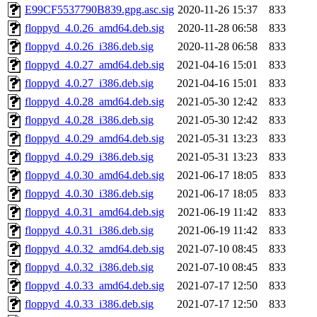
E99CF5537790B839.gpg.asc.sig
2020-11-26 15:37
833
floppyd_4.0.26_amd64.deb.sig
2020-11-28 06:58
833
floppyd_4.0.26_i386.deb.sig
2020-11-28 06:58
833
floppyd_4.0.27_amd64.deb.sig
2021-04-16 15:01
833
floppyd_4.0.27_i386.deb.sig
2021-04-16 15:01
833
floppyd_4.0.28_amd64.deb.sig
2021-05-30 12:42
833
floppyd_4.0.28_i386.deb.sig
2021-05-30 12:42
833
floppyd_4.0.29_amd64.deb.sig
2021-05-31 13:23
833
floppyd_4.0.29_i386.deb.sig
2021-05-31 13:23
833
floppyd_4.0.30_amd64.deb.sig
2021-06-17 18:05
833
floppyd_4.0.30_i386.deb.sig
2021-06-17 18:05
833
floppyd_4.0.31_amd64.deb.sig
2021-06-19 11:42
833
floppyd_4.0.31_i386.deb.sig
2021-06-19 11:42
833
floppyd_4.0.32_amd64.deb.sig
2021-07-10 08:45
833
floppyd_4.0.32_i386.deb.sig
2021-07-10 08:45
833
floppyd_4.0.33_amd64.deb.sig
2021-07-17 12:50
833
floppyd_4.0.33_i386.deb.sig
2021-07-17 12:50
833