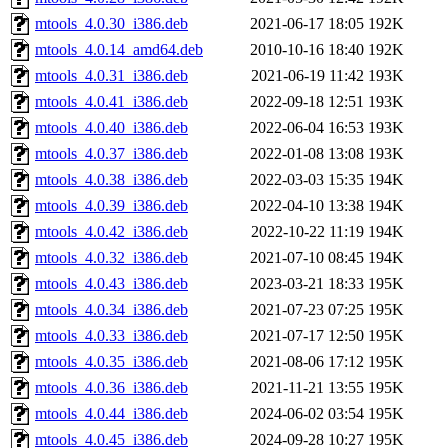
mtools_4.0.30_i386.deb
2021-06-17 18:05
192K
mtools_4.0.14_amd64.deb
2010-10-16 18:40
192K
mtools_4.0.31_i386.deb
2021-06-19 11:42
193K
mtools_4.0.41_i386.deb
2022-09-18 12:51
193K
mtools_4.0.40_i386.deb
2022-06-04 16:53
193K
mtools_4.0.37_i386.deb
2022-01-08 13:08
193K
mtools_4.0.38_i386.deb
2022-03-03 15:35
194K
mtools_4.0.39_i386.deb
2022-04-10 13:38
194K
mtools_4.0.42_i386.deb
2022-10-22 11:19
194K
mtools_4.0.32_i386.deb
2021-07-10 08:45
194K
mtools_4.0.43_i386.deb
2023-03-21 18:33
195K
mtools_4.0.34_i386.deb
2021-07-23 07:25
195K
mtools_4.0.33_i386.deb
2021-07-17 12:50
195K
mtools_4.0.35_i386.deb
2021-08-06 17:12
195K
mtools_4.0.36_i386.deb
2021-11-21 13:55
195K
mtools_4.0.44_i386.deb
2024-06-02 03:54
195K
mtools_4.0.45_i386.deb
2024-09-28 10:27
195K