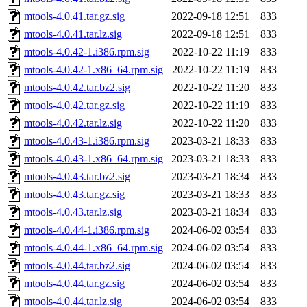
mtools-4.0.41.tar.gz.sig
2022-09-18 12:51
833
mtools-4.0.41.tar.lz.sig
2022-09-18 12:51
833
mtools-4.0.42-1.i386.rpm.sig
2022-10-22 11:19
833
mtools-4.0.42-1.x86_64.rpm.sig
2022-10-22 11:19
833
mtools-4.0.42.tar.bz2.sig
2022-10-22 11:20
833
mtools-4.0.42.tar.gz.sig
2022-10-22 11:19
833
mtools-4.0.42.tar.lz.sig
2022-10-22 11:20
833
mtools-4.0.43-1.i386.rpm.sig
2023-03-21 18:33
833
mtools-4.0.43-1.x86_64.rpm.sig
2023-03-21 18:33
833
mtools-4.0.43.tar.bz2.sig
2023-03-21 18:34
833
mtools-4.0.43.tar.gz.sig
2023-03-21 18:33
833
mtools-4.0.43.tar.lz.sig
2023-03-21 18:34
833
mtools-4.0.44-1.i386.rpm.sig
2024-06-02 03:54
833
mtools-4.0.44-1.x86_64.rpm.sig
2024-06-02 03:54
833
mtools-4.0.44.tar.bz2.sig
2024-06-02 03:54
833
mtools-4.0.44.tar.gz.sig
2024-06-02 03:54
833
mtools-4.0.44.tar.lz.sig
2024-06-02 03:54
833