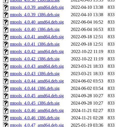
mtools_4.0.39_amd64.deb.sig
2022-04-10 13:38
833
mtools_4.0.39_i386.deb.sig
2022-04-10 13:38
833
mtools_4.0.40_amd64.deb.sig
2022-06-04 16:52
833
mtools_4.0.40_i386.deb.sig
2022-06-04 16:53
833
mtools_4.0.41_amd64.deb.sig
2022-09-18 12:51
833
mtools_4.0.41_i386.deb.sig
2022-09-18 12:51
833
mtools_4.0.42_amd64.deb.sig
2022-10-22 11:19
833
mtools_4.0.42_i386.deb.sig
2022-10-22 11:19
833
mtools_4.0.43_amd64.deb.sig
2023-03-21 18:33
833
mtools_4.0.43_i386.deb.sig
2023-03-21 18:33
833
mtools_4.0.44_amd64.deb.sig
2024-06-02 03:53
833
mtools_4.0.44_i386.deb.sig
2024-06-02 03:54
833
mtools_4.0.45_amd64.deb.sig
2024-09-28 10:27
833
mtools_4.0.45_i386.deb.sig
2024-09-28 10:27
833
mtools_4.0.46_amd64.deb.sig
2024-11-21 02:27
833
mtools_4.0.46_i386.deb.sig
2024-11-21 02:28
833
mtools_4.0.47_amd64.deb.sig
2025-01-19 03:36
833