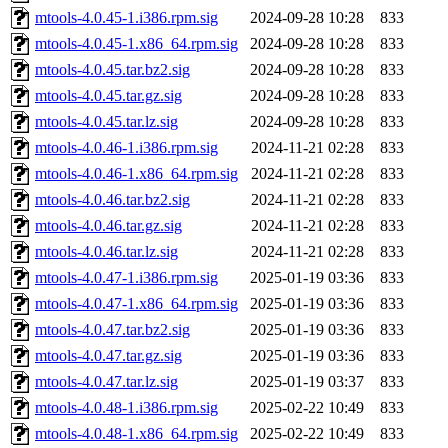
mtools-4.0.45-1.i386.rpm.sig
2024-09-28 10:28
833
mtools-4.0.45-1.x86_64.rpm.sig
2024-09-28 10:28
833
mtools-4.0.45.tar.bz2.sig
2024-09-28 10:28
833
mtools-4.0.45.tar.gz.sig
2024-09-28 10:28
833
mtools-4.0.45.tar.lz.sig
2024-09-28 10:28
833
mtools-4.0.46-1.i386.rpm.sig
2024-11-21 02:28
833
mtools-4.0.46-1.x86_64.rpm.sig
2024-11-21 02:28
833
mtools-4.0.46.tar.bz2.sig
2024-11-21 02:28
833
mtools-4.0.46.tar.gz.sig
2024-11-21 02:28
833
mtools-4.0.46.tar.lz.sig
2024-11-21 02:28
833
mtools-4.0.47-1.i386.rpm.sig
2025-01-19 03:36
833
mtools-4.0.47-1.x86_64.rpm.sig
2025-01-19 03:36
833
mtools-4.0.47.tar.bz2.sig
2025-01-19 03:36
833
mtools-4.0.47.tar.gz.sig
2025-01-19 03:36
833
mtools-4.0.47.tar.lz.sig
2025-01-19 03:37
833
mtools-4.0.48-1.i386.rpm.sig
2025-02-22 10:49
833
mtools-4.0.48-1.x86_64.rpm.sig
2025-02-22 10:49
833