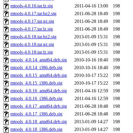
mtools-4.0.16.tar.lz.sig
2011-04-16 13:00
198
mtools-4.0.17.tar.bz2.sig
2011-06-28 18:49
198
mtools-4.0.17.tar.gz.sig
2011-06-28 18:49
198
mtools-4.0.17.tar.lz.sig
2011-06-28 18:49
198
mtools-4.0.18.tar.bz2.sig
2013-01-09 15:31
198
mtools-4.0.18.tar.gz.sig
2013-01-09 15:31
198
mtools-4.0.18.tar.lz.sig
2013-01-09 15:31
198
mtools_4.0.14_amd64.deb.sig
2010-10-16 18:40
198
mtools_4.0.14_i386.deb.sig
2010-10-16 18:40
198
mtools_4.0.15_amd64.deb.sig
2010-10-17 15:22
198
mtools_4.0.15_i386.deb.sig
2010-10-17 15:22
198
mtools_4.0.16_amd64.deb.sig
2011-04-16 12:59
198
mtools_4.0.16_i386.deb.sig
2011-04-16 12:59
198
mtools_4.0.17_amd64.deb.sig
2011-06-28 18:48
198
mtools_4.0.17_i386.deb.sig
2011-06-28 18:48
198
mtools_4.0.18_amd64.deb.sig
2013-01-09 14:27
198
mtools_4.0.18_i386.deb.sig
2013-01-09 14:27
198