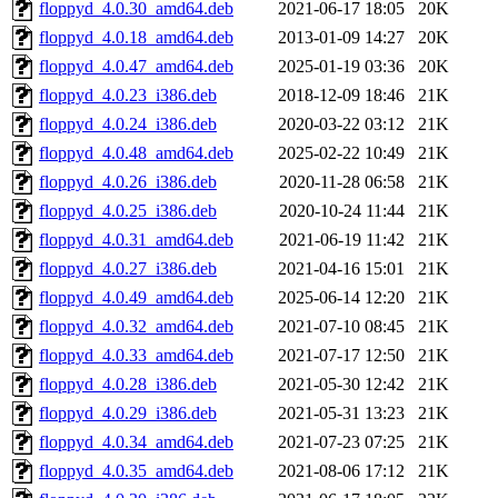
floppyd_4.0.30_amd64.deb
2021-06-17 18:05
20K
floppyd_4.0.18_amd64.deb
2013-01-09 14:27
20K
floppyd_4.0.47_amd64.deb
2025-01-19 03:36
20K
floppyd_4.0.23_i386.deb
2018-12-09 18:46
21K
floppyd_4.0.24_i386.deb
2020-03-22 03:12
21K
floppyd_4.0.48_amd64.deb
2025-02-22 10:49
21K
floppyd_4.0.26_i386.deb
2020-11-28 06:58
21K
floppyd_4.0.25_i386.deb
2020-10-24 11:44
21K
floppyd_4.0.31_amd64.deb
2021-06-19 11:42
21K
floppyd_4.0.27_i386.deb
2021-04-16 15:01
21K
floppyd_4.0.49_amd64.deb
2025-06-14 12:20
21K
floppyd_4.0.32_amd64.deb
2021-07-10 08:45
21K
floppyd_4.0.33_amd64.deb
2021-07-17 12:50
21K
floppyd_4.0.28_i386.deb
2021-05-30 12:42
21K
floppyd_4.0.29_i386.deb
2021-05-31 13:23
21K
floppyd_4.0.34_amd64.deb
2021-07-23 07:25
21K
floppyd_4.0.35_amd64.deb
2021-08-06 17:12
21K