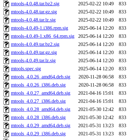
mtools-4.0.48.tar.bz2.sig
2025-02-22 10:49
833
mtools-4.0.48.tar.gz.sig
2025-02-22 10:49
833
mtools-4.0.48.tar.lz.sig
2025-02-22 10:49
833
mtools-4.0.49-1.i386.rpm.sig
2025-06-14 12:20
833
mtools-4.0.49-1.x86_64.rpm.sig
2025-06-14 12:20
833
mtools-4.0.49.tar.bz2.sig
2025-06-14 12:20
833
mtools-4.0.49.tar.gz.sig
2025-06-14 12:20
833
mtools-4.0.49.tar.lz.sig
2025-06-14 12:20
833
mtools.spec.sig
2025-06-14 12:20
833
mtools_4.0.26_amd64.deb.sig
2020-11-28 06:58
833
mtools_4.0.26_i386.deb.sig
2020-11-28 06:58
833
mtools_4.0.27_amd64.deb.sig
2021-04-16 15:01
833
mtools_4.0.27_i386.deb.sig
2021-04-16 15:01
833
mtools_4.0.28_amd64.deb.sig
2021-05-30 12:42
833
mtools_4.0.28_i386.deb.sig
2021-05-30 12:42
833
mtools_4.0.29_amd64.deb.sig
2021-05-31 13:23
833
mtools_4.0.29_i386.deb.sig
2021-05-31 13:23
833