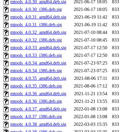
mtools_4.0.30_amd64.deb.sig
2021-06-17 18:05
833
mtools_4.0.30_i386.deb.sig
2021-06-17 18:05
833
mtools_4.0.31_amd64.deb.sig
2021-06-19 11:42
833
mtools_4.0.31_i386.deb.sig
2021-06-19 11:42
833
mtools_4.0.32_amd64.deb.sig
2021-07-10 08:44
833
mtools_4.0.32_i386.deb.sig
2021-07-10 08:45
833
mtools_4.0.33_amd64.deb.sig
2021-07-17 12:50
833
mtools_4.0.33_i386.deb.sig
2021-07-17 12:50
833
mtools_4.0.34_amd64.deb.sig
2021-07-23 07:25
833
mtools_4.0.34_i386.deb.sig
2021-07-23 07:25
833
mtools_4.0.35_amd64.deb.sig
2021-08-06 17:11
833
mtools_4.0.35_i386.deb.sig
2021-08-06 17:12
833
mtools_4.0.36_amd64.deb.sig
2021-11-21 13:54
833
mtools_4.0.36_i386.deb.sig
2021-11-21 13:55
833
mtools_4.0.37_amd64.deb.sig
2022-01-08 13:08
833
mtools_4.0.37_i386.deb.sig
2022-01-08 13:08
833
mtools_4.0.38_amd64.deb.sig
2022-03-03 15:35
833
mtools_4.0.38_i386.deb.sig
2022-03-03 15:35
833