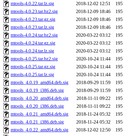
mtools-4.0.22.tar.lz.sig
2018-12-02 12:51
195
mtools-4.0.23.tar.bz2.sig
2018-12-09 18:46
195
mtools-4.0.23.tar.gz.sig
2018-12-09 18:46
195
mtools-4.0.23.tar.lz.sig
2018-12-09 18:46
195
mtools-4.0.24.tar.bz2.sig
2020-03-22 03:12
195
mtools-4.0.24.tar.gz.sig
2020-03-22 03:12
195
mtools-4.0.24.tar.lz.sig
2020-03-22 03:12
195
mtools-4.0.25.tar.bz2.sig
2020-10-24 11:44
195
mtools-4.0.25.tar.gz.sig
2020-10-24 11:44
195
mtools-4.0.25.tar.lz.sig
2020-10-24 11:44
195
mtools_4.0.19_amd64.deb.sig
2018-09-29 11:59
195
mtools_4.0.19_i386.deb.sig
2018-09-29 11:59
195
mtools_4.0.20_amd64.deb.sig
2018-11-11 09:22
195
mtools_4.0.20_i386.deb.sig
2018-11-11 09:22
195
mtools_4.0.21_amd64.deb.sig
2018-11-24 05:32
195
mtools_4.0.21_i386.deb.sig
2018-11-24 05:32
195
mtools_4.0.22_amd64.deb.sig
2018-12-02 12:50
195