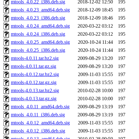
mtools_4.0.22_i386.deb.sig
2018-12-02 12:50
195
mtools_4.0.23_amd64.deb.sig
2018-12-09 18:45
195
mtools_4.0.23_i386.deb.sig
2018-12-09 18:46
195
mtools_4.0.24_amd64.deb.sig
2020-03-22 03:12
195
mtools_4.0.24_i386.deb.sig
2020-03-22 03:12
195
mtools_4.0.25_amd64.deb.sig
2020-10-24 11:44
195
mtools_4.0.25_i386.deb.sig
2020-10-24 11:44
195
mtools-4.0.11.tar.bz2.sig
2009-08-29 13:20
197
mtools-4.0.11.tar.gz.sig
2009-08-29 13:20
197
mtools-4.0.12.tar.bz2.sig
2009-11-03 15:55
197
mtools-4.0.12.tar.gz.sig
2009-11-03 15:55
197
mtools-4.0.13.tar.bz2.sig
2010-02-28 10:00
197
mtools-4.0.13.tar.gz.sig
2010-02-28 10:00
197
mtools_4.0.11_amd64.deb.sig
2009-08-29 13:19
197
mtools_4.0.11_i386.deb.sig
2009-08-29 13:19
197
mtools_4.0.12_amd64.deb.sig
2009-11-03 15:55
197
mtools_4.0.12_i386.deb.sig
2009-11-03 15:55
197
mtools_4.0.13_amd64.deb.sig
2010-02-28 09:59
197