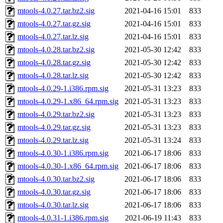
mtools-4.0.27.tar.bz2.sig
2021-04-16 15:01
833
mtools-4.0.27.tar.gz.sig
2021-04-16 15:01
833
mtools-4.0.27.tar.lz.sig
2021-04-16 15:01
833
mtools-4.0.28.tar.bz2.sig
2021-05-30 12:42
833
mtools-4.0.28.tar.gz.sig
2021-05-30 12:42
833
mtools-4.0.28.tar.lz.sig
2021-05-30 12:42
833
mtools-4.0.29-1.i386.rpm.sig
2021-05-31 13:23
833
mtools-4.0.29-1.x86_64.rpm.sig
2021-05-31 13:23
833
mtools-4.0.29.tar.bz2.sig
2021-05-31 13:23
833
mtools-4.0.29.tar.gz.sig
2021-05-31 13:23
833
mtools-4.0.29.tar.lz.sig
2021-05-31 13:24
833
mtools-4.0.30-1.i386.rpm.sig
2021-06-17 18:06
833
mtools-4.0.30-1.x86_64.rpm.sig
2021-06-17 18:06
833
mtools-4.0.30.tar.bz2.sig
2021-06-17 18:06
833
mtools-4.0.30.tar.gz.sig
2021-06-17 18:06
833
mtools-4.0.30.tar.lz.sig
2021-06-17 18:06
833
mtools-4.0.31-1.i386.rpm.sig
2021-06-19 11:43
833